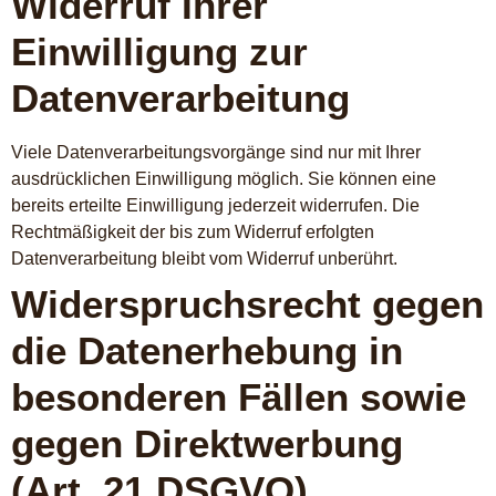
Widerruf Ihrer
Einwilligung zur
Datenverarbeitung
Viele Datenverarbeitungsvorgänge sind nur mit Ihrer
ausdrücklichen Einwilligung möglich. Sie können eine
bereits erteilte Einwilligung jederzeit widerrufen. Die
Rechtmäßigkeit der bis zum Widerruf erfolgten
Datenverarbeitung bleibt vom Widerruf unberührt.
Widerspruchsrecht gegen
die Datenerhebung in
besonderen Fällen sowie
gegen Direktwerbung
(Art. 21 DSGVO)