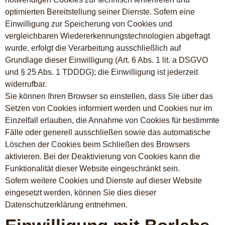
optimierten Bereitstellung seiner Dienste. Sofern eine
Einwilligung zur Speicherung von Cookies und
vergleichbaren Wiedererkennungstechnologien abgefragt
wurde, erfolgt die Verarbeitung ausschließlich auf
Grundlage dieser Einwilligung (Art. 6 Abs. 1 lit. a DSGVO
und § 25 Abs. 1 TDDDG); die Einwilligung ist jederzeit
widerrufbar.
Sie können Ihren Browser so einstellen, dass Sie über das
Setzen von Cookies informiert werden und Cookies nur im
Einzelfall erlauben, die Annahme von Cookies für bestimmte
Fälle oder generell ausschließen sowie das automatische
Löschen der Cookies beim Schließen des Browsers
aktivieren. Bei der Deaktivierung von Cookies kann die
Funktionalität dieser Website eingeschränkt sein.
Sofern weitere Cookies und Dienste auf dieser Website
eingesetzt werden, können Sie dies dieser
Datenschutzerklärung entnehmen.