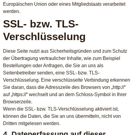
Europäischen Union oder eines Mitgliedstaats verarbeitet
werden.
SSL- bzw. TLS-
Verschlüsselung
Diese Seite nutzt aus Sicherheitsgründen und zum Schutz
der Übertragung vertraulicher Inhalte, wie zum Beispiel
Bestellungen oder Anfragen, die Sie an uns als
Seitenbetreiber senden, eine SSL- bzw. TLS-
Verschlüsselung. Eine verschlüsselte Verbindung erkennen
Sie daran, dass die Adresszeile des Browsers von „http://“
auf „https://“ wechselt und an dem Schloss-Symbol in Ihrer
Browserzeile.
Wenn die SSL- bzw. TLS-Verschlüsselung aktiviert ist,
können die Daten, die Sie an uns übermitteln, nicht von
Dritten mitgelesen werden.
4. Datenerfassung auf dieser