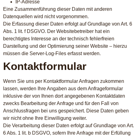
IP-Adresse
Eine Zusammenführung dieser Daten mit anderen
Datenquellen wird nicht vorgenommen.
Die Erfassung dieser Daten erfolgt auf Grundlage von Art. 6
Abs. 1 lit. f DSGVO. Der Websitebetreiber hat ein
berechtigtes Interesse an der technisch fehlerfreien
Darstellung und der Optimierung seiner Website – hierzu
müssen die Server-Log-Files erfasst werden.
Kontaktformular
Wenn Sie uns per Kontaktformular Anfragen zukommen
lassen, werden Ihre Angaben aus dem Anfrageformular
inklusive der von Ihnen dort angegebenen Kontaktdaten
zwecks Bearbeitung der Anfrage und für den Fall von
Anschlussfragen bei uns gespeichert. Diese Daten geben
wir nicht ohne Ihre Einwilligung weiter.
Die Verarbeitung dieser Daten erfolgt auf Grundlage von Art.
6 Abs. 1 lit. b DSGVO, sofern Ihre Anfrage mit der Erfüllung