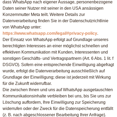
dass WhatsApp nach eigener Aussage, personenbezogene
Daten seiner Nutzer mit seiner in den USA ansässigen
Konzernmutter Meta teilt. Weitere Details zur
Datenverarbeitung finden Sie in der Datenschutzrichtlinie
von WhatsApp unter:
https://www.whatsapp.com/legal/#privacy-policy
.
Der Einsatz von WhatsApp erfolgt auf Grundlage unseres
berechtigten Interesses an einer möglichst schnellen und
effektiven Kommunikation mit Kunden, Interessenten und
sonstigen Geschäfts- und Vertragspartnern (Art. 6 Abs. 1 lit. f
DSGVO). Sofern eine entsprechende Einwilligung abgefragt
wurde, erfolgt die Datenverarbeitung ausschließlich auf
Grundlage der Einwilligung; diese ist jederzeit mit Wirkung
für die Zukunft widerrufbar.
Die zwischen Ihnen und uns auf WhatsApp ausgetauschten
Kommunikationsinhalte verbleiben bei uns, bis Sie uns zur
Löschung auffordern, Ihre Einwilligung zur Speicherung
widerrufen oder der Zweck für die Datenspeicherung entfällt
(z. B. nach abgeschlossener Bearbeitung Ihrer Anfrage).