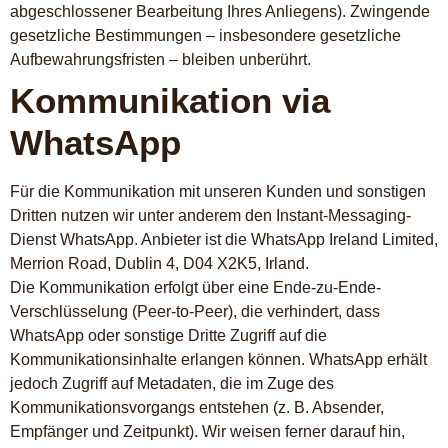
abgeschlossener Bearbeitung Ihres Anliegens). Zwingende
gesetzliche Bestimmungen – insbesondere gesetzliche
Aufbewahrungsfristen – bleiben unberührt.
Kommunikation via
WhatsApp
Für die Kommunikation mit unseren Kunden und sonstigen
Dritten nutzen wir unter anderem den Instant-Messaging-
Dienst WhatsApp. Anbieter ist die WhatsApp Ireland Limited,
Merrion Road, Dublin 4, D04 X2K5, Irland.
Die Kommunikation erfolgt über eine Ende-zu-Ende-
Verschlüsselung (Peer-to-Peer), die verhindert, dass
WhatsApp oder sonstige Dritte Zugriff auf die
Kommunikationsinhalte erlangen können. WhatsApp erhält
jedoch Zugriff auf Metadaten, die im Zuge des
Kommunikationsvorgangs entstehen (z. B. Absender,
Empfänger und Zeitpunkt). Wir weisen ferner darauf hin,