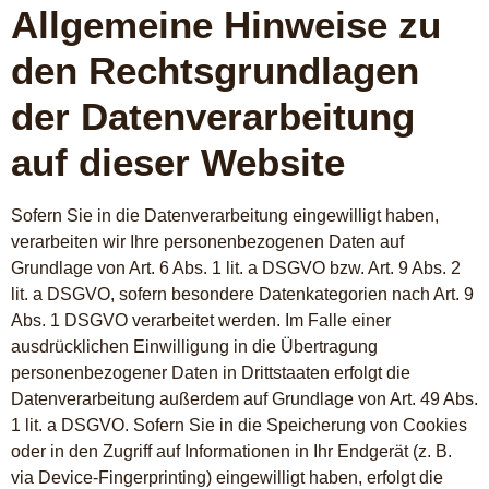
Allgemeine Hinweise zu
den Rechtsgrundlagen
der Datenverarbeitung
auf dieser Website
Sofern Sie in die Datenverarbeitung eingewilligt haben,
verarbeiten wir Ihre personenbezogenen Daten auf
Grundlage von Art. 6 Abs. 1 lit. a DSGVO bzw. Art. 9 Abs. 2
lit. a DSGVO, sofern besondere Datenkategorien nach Art. 9
Abs. 1 DSGVO verarbeitet werden. Im Falle einer
ausdrücklichen Einwilligung in die Übertragung
personenbezogener Daten in Drittstaaten erfolgt die
Datenverarbeitung außerdem auf Grundlage von Art. 49 Abs.
1 lit. a DSGVO. Sofern Sie in die Speicherung von Cookies
oder in den Zugriff auf Informationen in Ihr Endgerät (z. B.
via Device-Fingerprinting) eingewilligt haben, erfolgt die