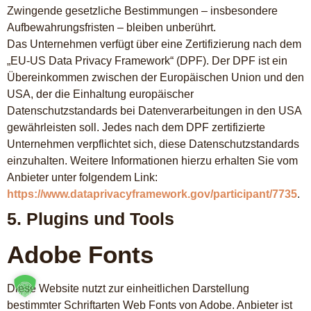
Zwingende gesetzliche Bestimmungen – insbesondere
Aufbewahrungsfristen – bleiben unberührt.
Das Unternehmen verfügt über eine Zertifizierung nach dem
„EU-US Data Privacy Framework“ (DPF). Der DPF ist ein
Übereinkommen zwischen der Europäischen Union und den
USA, der die Einhaltung europäischer
Datenschutzstandards bei Datenverarbeitungen in den USA
gewährleisten soll. Jedes nach dem DPF zertifizierte
Unternehmen verpflichtet sich, diese Datenschutzstandards
einzuhalten. Weitere Informationen hierzu erhalten Sie vom
Anbieter unter folgendem Link:
https://www.dataprivacyframework.gov/participant/7735
.
5. Plugins und Tools
Adobe Fonts
Diese Website nutzt zur einheitlichen Darstellung
bestimmter Schriftarten Web Fonts von Adobe. Anbieter ist