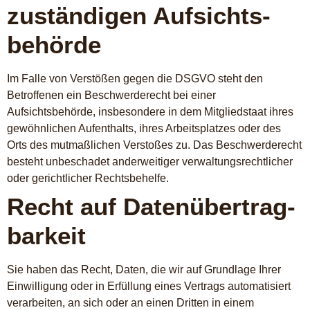
zuständigen Aufsichts­
behörde
Im Falle von Verstößen gegen die DSGVO steht den
Betroffenen ein Beschwerderecht bei einer
Aufsichtsbehörde, insbesondere in dem Mitgliedstaat ihres
gewöhnlichen Aufenthalts, ihres Arbeitsplatzes oder des
Orts des mutmaßlichen Verstoßes zu. Das Beschwerderecht
besteht unbeschadet anderweitiger verwaltungsrechtlicher
oder gerichtlicher Rechtsbehelfe.
Recht auf Daten­übertrag­
barkeit
Sie haben das Recht, Daten, die wir auf Grundlage Ihrer
Einwilligung oder in Erfüllung eines Vertrags automatisiert
verarbeiten, an sich oder an einen Dritten in einem