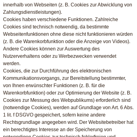
innerhalb von Webseiten (z. B. Cookies zur Abwicklung von
Zahlungsdienstleistungen).
Cookies haben verschiedene Funktionen. Zahlreiche
Cookies sind technisch notwendig, da bestimmte
Webseitenfunktionen ohne diese nicht funktionieren würden
(z. B. die Warenkorbfunktion oder die Anzeige von Videos).
Andere Cookies können zur Auswertung des
Nutzerverhaltens oder zu Werbezwecken verwendet
werden.
Cookies, die zur Durchführung des elektronischen
Kommunikationsvorgangs, zur Bereitstellung bestimmter,
von Ihnen erwünschter Funktionen (z. B. für die
Warenkorbfunktion) oder zur Optimierung der Website (z. B.
Cookies zur Messung des Webpublikums) erforderlich sind
(notwendige Cookies), werden auf Grundlage von Art. 6 Abs.
1 lit. f DSGVO gespeichert, sofern keine andere
Rechtsgrundlage angegeben wird. Der Websitebetreiber hat
ein berechtigtes Interesse an der Speicherung von
notwendigen Cookies zur technisch fehlerfreien und