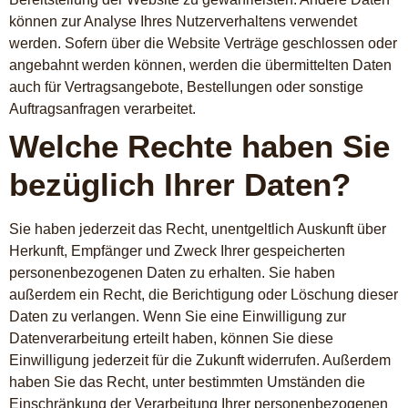
können zur Analyse Ihres Nutzerverhaltens verwendet
werden. Sofern über die Website Verträge geschlossen oder
angebahnt werden können, werden die übermittelten Daten
auch für Vertragsangebote, Bestellungen oder sonstige
Auftragsanfragen verarbeitet.
Welche Rechte haben Sie
bezüglich Ihrer Daten?
Sie haben jederzeit das Recht, unentgeltlich Auskunft über
Herkunft, Empfänger und Zweck Ihrer gespeicherten
personenbezogenen Daten zu erhalten. Sie haben
außerdem ein Recht, die Berichtigung oder Löschung dieser
Daten zu verlangen. Wenn Sie eine Einwilligung zur
Datenverarbeitung erteilt haben, können Sie diese
Einwilligung jederzeit für die Zukunft widerrufen. Außerdem
haben Sie das Recht, unter bestimmten Umständen die
Einschränkung der Verarbeitung Ihrer personenbezogenen