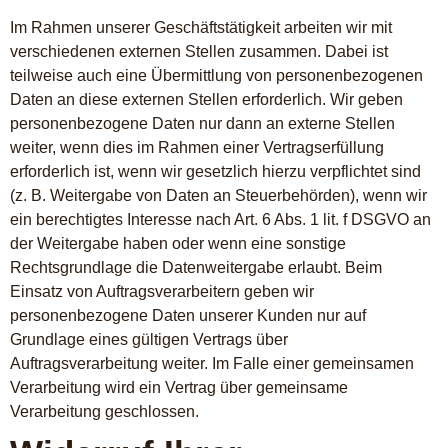
Im Rahmen unserer Geschäftstätigkeit arbeiten wir mit
verschiedenen externen Stellen zusammen. Dabei ist
teilweise auch eine Übermittlung von personenbezogenen
Daten an diese externen Stellen erforderlich. Wir geben
personenbezogene Daten nur dann an externe Stellen
weiter, wenn dies im Rahmen einer Vertragserfüllung
erforderlich ist, wenn wir gesetzlich hierzu verpflichtet sind
(z. B. Weitergabe von Daten an Steuerbehörden), wenn wir
ein berechtigtes Interesse nach Art. 6 Abs. 1 lit. f DSGVO an
der Weitergabe haben oder wenn eine sonstige
Rechtsgrundlage die Datenweitergabe erlaubt. Beim
Einsatz von Auftragsverarbeitern geben wir
personenbezogene Daten unserer Kunden nur auf
Grundlage eines gültigen Vertrags über
Auftragsverarbeitung weiter. Im Falle einer gemeinsamen
Verarbeitung wird ein Vertrag über gemeinsame
Verarbeitung geschlossen.