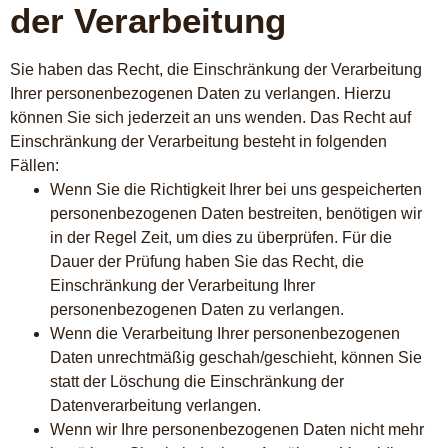
der Verarbeitung
Sie haben das Recht, die Einschränkung der Verarbeitung
Ihrer personenbezogenen Daten zu verlangen. Hierzu
können Sie sich jederzeit an uns wenden. Das Recht auf
Einschränkung der Verarbeitung besteht in folgenden
Fällen:
Wenn Sie die Richtigkeit Ihrer bei uns gespeicherten
personenbezogenen Daten bestreiten, benötigen wir
in der Regel Zeit, um dies zu überprüfen. Für die
Dauer der Prüfung haben Sie das Recht, die
Einschränkung der Verarbeitung Ihrer
personenbezogenen Daten zu verlangen.
Wenn die Verarbeitung Ihrer personenbezogenen
Daten unrechtmäßig geschah/geschieht, können Sie
statt der Löschung die Einschränkung der
Datenverarbeitung verlangen.
Wenn wir Ihre personenbezogenen Daten nicht mehr