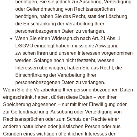
benötigen, Sie sie jedoch zur Ausübung, Verteidigung
oder Geltendmachung von Rechtsansprüchen
benötigen, haben Sie das Recht, statt der Löschung
die Einschränkung der Verarbeitung Ihrer
personenbezogenen Daten zu verlangen.
Wenn Sie einen Widerspruch nach Art. 21 Abs. 1
DSGVO eingelegt haben, muss eine Abwägung
zwischen Ihren und unseren Interessen vorgenommen
werden. Solange noch nicht feststeht, wessen
Interessen überwiegen, haben Sie das Recht, die
Einschränkung der Verarbeitung Ihrer
personenbezogenen Daten zu verlangen.
Wenn Sie die Verarbeitung Ihrer personenbezogenen Daten
eingeschränkt haben, dürfen diese Daten – von ihrer
Speicherung abgesehen – nur mit Ihrer Einwilligung oder
zur Geltendmachung, Ausübung oder Verteidigung von
Rechtsansprüchen oder zum Schutz der Rechte einer
anderen natürlichen oder juristischen Person oder aus
Gründen eines wichtigen öffentlichen Interesses der