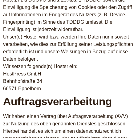
Einwilligung die Speicherung von Cookies oder den Zugriff
auf Informationen im Endgerät des Nutzers (z. B. Device-
Fingerprinting) im Sinne des TDDDG umfasst. Die
Einwilligung ist jederzeit widerrufbar.
Unser(e) Hoster wird bzw. werden Ihre Daten nur insoweit
verarbeiten, wie dies zur Erfüllung seiner Leistungspflichten
erforderlich ist und unsere Weisungen in Bezug auf diese
Daten befolgen.
Wir setzen folgende(n) Hoster ein:
HostPress GmbH
Bahnhofstraße 34
66571 Eppelborn
Auftragsverarbeitung
Wir haben einen Vertrag über Auftragsverarbeitung (AVV)
zur Nutzung des oben genannten Dienstes geschlossen.
Hierbei handelt es sich um einen datenschutzrechtlich