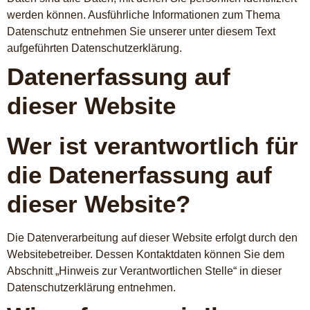
werden können. Ausführliche Informationen zum Thema
Datenschutz entnehmen Sie unserer unter diesem Text
aufgeführten Datenschutzerklärung.
Datenerfassung auf
dieser Website
Wer ist verantwortlich für
die Datenerfassung auf
dieser Website?
Die Datenverarbeitung auf dieser Website erfolgt durch den
Websitebetreiber. Dessen Kontaktdaten können Sie dem
Abschnitt „Hinweis zur Verantwortlichen Stelle“ in dieser
Datenschutzerklärung entnehmen.