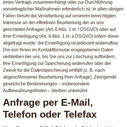
eines Vertrags zusammenhängt oder zur Durchführung
vorvertraglicher Maßnahmen erforderlich ist. In allen übrigen
Fällen beruht die Verarbeitung auf unserem berechtigten
Interesse an der effektiven Bearbeitung der an uns
gerichteten Anfragen (Art. 6 Abs. 1 lit. f DSGVO) oder auf
Ihrer Einwilligung (Art. 6 Abs. 1 lit. a DSGVO) sofern diese
abgefragt wurde; die Einwilligung ist jederzeit widerrufbar.
Die von Ihnen im Kontaktformular eingegebenen Daten
verbleiben bei uns, bis Sie uns zur Löschung auffordern,
Ihre Einwilligung zur Speicherung widerrufen oder der
Zweck für die Datenspeicherung entfällt (z. B. nach
abgeschlossener Bearbeitung Ihrer Anfrage). Zwingende
gesetzliche Bestimmungen – insbesondere
Aufbewahrungsfristen – bleiben unberührt.
Anfrage per E-Mail,
Telefon oder Telefax