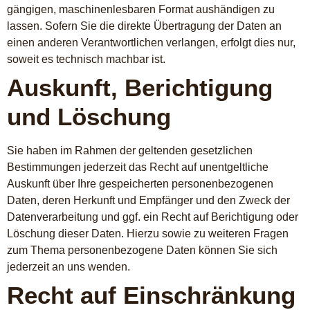
gängigen, maschinenlesbaren Format aushändigen zu
lassen. Sofern Sie die direkte Übertragung der Daten an
einen anderen Verantwortlichen verlangen, erfolgt dies nur,
soweit es technisch machbar ist.
Auskunft, Berichtigung
und Löschung
Sie haben im Rahmen der geltenden gesetzlichen
Bestimmungen jederzeit das Recht auf unentgeltliche
Auskunft über Ihre gespeicherten personenbezogenen
Daten, deren Herkunft und Empfänger und den Zweck der
Datenverarbeitung und ggf. ein Recht auf Berichtigung oder
Löschung dieser Daten. Hierzu sowie zu weiteren Fragen
zum Thema personenbezogene Daten können Sie sich
jederzeit an uns wenden.
Recht auf Einschränkung