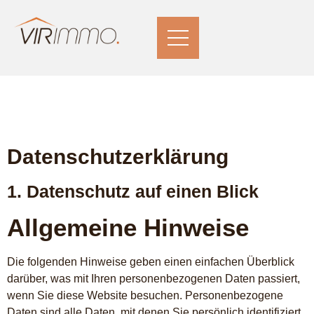
Datenschutz­erklärung
1. Datenschutz auf einen Blick
Allgemeine Hinweise
Die folgenden Hinweise geben einen einfachen Überblick
darüber, was mit Ihren personenbezogenen Daten passiert,
wenn Sie diese Website besuchen. Personenbezogene
Daten sind alle Daten, mit denen Sie persönlich identifiziert