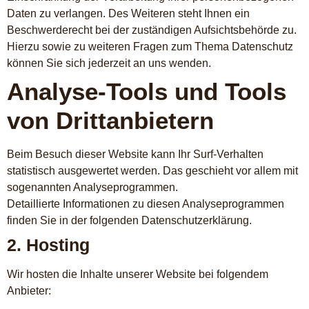
Daten zu verlangen. Des Weiteren steht Ihnen ein
Beschwerderecht bei der zuständigen Aufsichtsbehörde zu.
Hierzu sowie zu weiteren Fragen zum Thema Datenschutz
können Sie sich jederzeit an uns wenden.
Analyse-Tools und Tools
von Dritt­anbietern
Beim Besuch dieser Website kann Ihr Surf-Verhalten
statistisch ausgewertet werden. Das geschieht vor allem mit
sogenannten Analyseprogrammen.
Detaillierte Informationen zu diesen Analyseprogrammen
finden Sie in der folgenden Datenschutzerklärung.
2. Hosting
Wir hosten die Inhalte unserer Website bei folgendem
Anbieter: