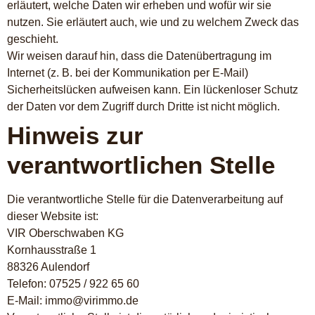
erläutert, welche Daten wir erheben und wofür wir sie
nutzen. Sie erläutert auch, wie und zu welchem Zweck das
geschieht.
Wir weisen darauf hin, dass die Datenübertragung im
Internet (z. B. bei der Kommunikation per E-Mail)
Sicherheitslücken aufweisen kann. Ein lückenloser Schutz
der Daten vor dem Zugriff durch Dritte ist nicht möglich.
Hinweis zur
verantwortlichen Stelle
Die verantwortliche Stelle für die Datenverarbeitung auf
dieser Website ist:
VIR Oberschwaben KG
Kornhausstraße 1
88326 Aulendorf
Telefon: 07525 / 922 65 60
E-Mail: immo@virimmo.de