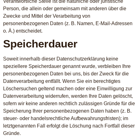
Verantwortliche Stelle ist die natürliche oder juristische
Person, die allein oder gemeinsam mit anderen über die
Zwecke und Mittel der Verarbeitung von
personenbezogenen Daten (z. B. Namen, E-Mail-Adressen
o. Ä.) entscheidet.
Speicherdauer
Soweit innerhalb dieser Datenschutzerklärung keine
speziellere Speicherdauer genannt wurde, verbleiben Ihre
personenbezogenen Daten bei uns, bis der Zweck für die
Datenverarbeitung entfällt. Wenn Sie ein berechtigtes
Löschersuchen geltend machen oder eine Einwilligung zur
Datenverarbeitung widerrufen, werden Ihre Daten gelöscht,
sofern wir keine anderen rechtlich zulässigen Gründe für die
Speicherung Ihrer personenbezogenen Daten haben (z. B.
steuer- oder handelsrechtliche Aufbewahrungsfristen); im
letztgenannten Fall erfolgt die Löschung nach Fortfall dieser
Gründe.