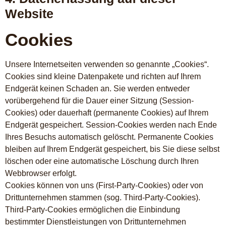
Website
Cookies
Unsere Internetseiten verwenden so genannte „Cookies“.
Cookies sind kleine Datenpakete und richten auf Ihrem
Endgerät keinen Schaden an. Sie werden entweder
vorübergehend für die Dauer einer Sitzung (Session-
Cookies) oder dauerhaft (permanente Cookies) auf Ihrem
Endgerät gespeichert. Session-Cookies werden nach Ende
Ihres Besuchs automatisch gelöscht. Permanente Cookies
bleiben auf Ihrem Endgerät gespeichert, bis Sie diese selbst
löschen oder eine automatische Löschung durch Ihren
Webbrowser erfolgt.
Cookies können von uns (First-Party-Cookies) oder von
Drittunternehmen stammen (sog. Third-Party-Cookies).
Third-Party-Cookies ermöglichen die Einbindung
bestimmter Dienstleistungen von Drittunternehmen