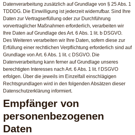
Datenverarbeitung zusätzlich auf Grundlage von § 25 Abs. 1
TDDDG. Die Einwilligung ist jederzeit widerrufbar. Sind Ihre
Daten zur Vertragserfüllung oder zur Durchführung
vorvertraglicher Maßnahmen erforderlich, verarbeiten wir
Ihre Daten auf Grundlage des Art. 6 Abs. 1 lit. b DSGVO.
Des Weiteren verarbeiten wir Ihre Daten, sofern diese zur
Erfüllung einer rechtlichen Verpflichtung erforderlich sind auf
Grundlage von Art. 6 Abs. 1 lit. c DSGVO. Die
Datenverarbeitung kann ferner auf Grundlage unseres
berechtigten Interesses nach Art. 6 Abs. 1 lit. f DSGVO
erfolgen. Über die jeweils im Einzelfall einschlägigen
Rechtsgrundlagen wird in den folgenden Absätzen dieser
Datenschutzerklärung informiert.
Empfänger von
personenbezogenen
Daten