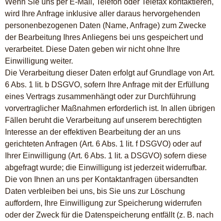
Wenn Sie uns per E-Mail, Telefon oder Telefax kontaktieren,
wird Ihre Anfrage inklusive aller daraus hervorgehenden
personenbezogenen Daten (Name, Anfrage) zum Zwecke
der Bearbeitung Ihres Anliegens bei uns gespeichert und
verarbeitet. Diese Daten geben wir nicht ohne Ihre
Einwilligung weiter.
Die Verarbeitung dieser Daten erfolgt auf Grundlage von Art.
6 Abs. 1 lit. b DSGVO, sofern Ihre Anfrage mit der Erfüllung
eines Vertrags zusammenhängt oder zur Durchführung
vorvertraglicher Maßnahmen erforderlich ist. In allen übrigen
Fällen beruht die Verarbeitung auf unserem berechtigten
Interesse an der effektiven Bearbeitung der an uns
gerichteten Anfragen (Art. 6 Abs. 1 lit. f DSGVO) oder auf
Ihrer Einwilligung (Art. 6 Abs. 1 lit. a DSGVO) sofern diese
abgefragt wurde; die Einwilligung ist jederzeit widerrufbar.
Die von Ihnen an uns per Kontaktanfragen übersandten
Daten verbleiben bei uns, bis Sie uns zur Löschung
auffordern, Ihre Einwilligung zur Speicherung widerrufen
oder der Zweck für die Datenspeicherung entfällt (z. B. nach