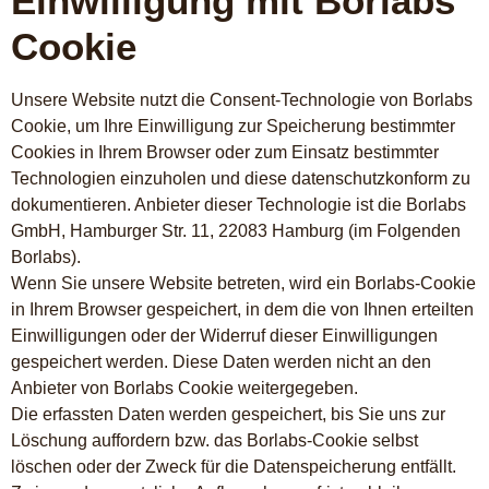
Einwilligung mit Borlabs
Cookie
Unsere Website nutzt die Consent-Technologie von Borlabs
Cookie, um Ihre Einwilligung zur Speicherung bestimmter
Cookies in Ihrem Browser oder zum Einsatz bestimmter
Technologien einzuholen und diese datenschutzkonform zu
dokumentieren. Anbieter dieser Technologie ist die Borlabs
GmbH, Hamburger Str. 11, 22083 Hamburg (im Folgenden
Borlabs).
Wenn Sie unsere Website betreten, wird ein Borlabs-Cookie
in Ihrem Browser gespeichert, in dem die von Ihnen erteilten
Einwilligungen oder der Widerruf dieser Einwilligungen
gespeichert werden. Diese Daten werden nicht an den
Anbieter von Borlabs Cookie weitergegeben.
Die erfassten Daten werden gespeichert, bis Sie uns zur
Löschung auffordern bzw. das Borlabs-Cookie selbst
löschen oder der Zweck für die Datenspeicherung entfällt.