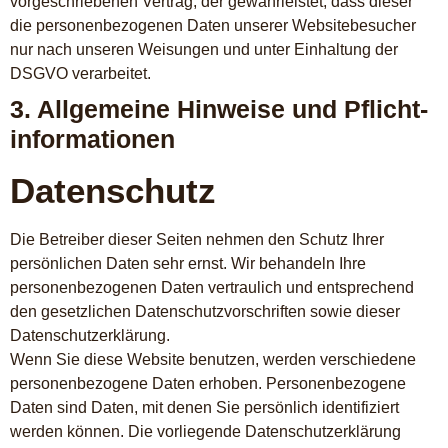
vorgeschriebenen Vertrag, der gewährleistet, dass dieser
die personenbezogenen Daten unserer Websitebesucher
nur nach unseren Weisungen und unter Einhaltung der
DSGVO verarbeitet.
3. Allgemeine Hinweise und Pflicht­
informationen
Datenschutz
Die Betreiber dieser Seiten nehmen den Schutz Ihrer
persönlichen Daten sehr ernst. Wir behandeln Ihre
personenbezogenen Daten vertraulich und entsprechend
den gesetzlichen Datenschutzvorschriften sowie dieser
Datenschutzerklärung.
Wenn Sie diese Website benutzen, werden verschiedene
personenbezogene Daten erhoben. Personenbezogene
Daten sind Daten, mit denen Sie persönlich identifiziert
werden können. Die vorliegende Datenschutzerklärung