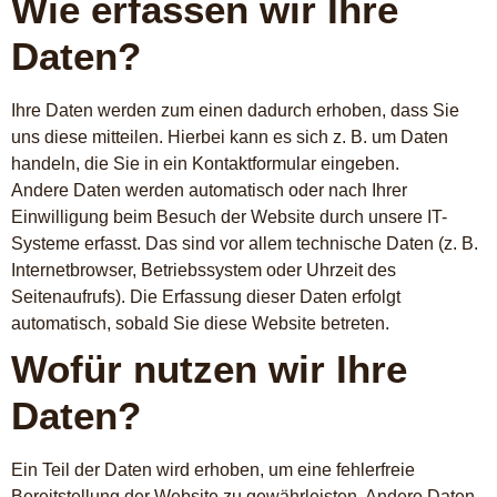
Wie erfassen wir Ihre
Daten?
Ihre Daten werden zum einen dadurch erhoben, dass Sie
uns diese mitteilen. Hierbei kann es sich z. B. um Daten
handeln, die Sie in ein Kontaktformular eingeben.
Andere Daten werden automatisch oder nach Ihrer
Einwilligung beim Besuch der Website durch unsere IT-
Systeme erfasst. Das sind vor allem technische Daten (z. B.
Internetbrowser, Betriebssystem oder Uhrzeit des
Seitenaufrufs). Die Erfassung dieser Daten erfolgt
automatisch, sobald Sie diese Website betreten.
Wofür nutzen wir Ihre
Daten?
Ein Teil der Daten wird erhoben, um eine fehlerfreie
Bereitstellung der Website zu gewährleisten. Andere Daten