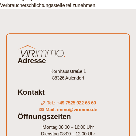
Verbraucherschlichtungsstelle teilzunehmen.
Adresse
Kornhausstraße 1
88326 Aulendorf
Kontakt
Tel.: +49 7525 922 65 60
Mail: immo@virimmo.de
Öffnungszeiten
Montag 08:00 – 16:00 Uhr
Dienstag 08:00 – 12:00 Uhr