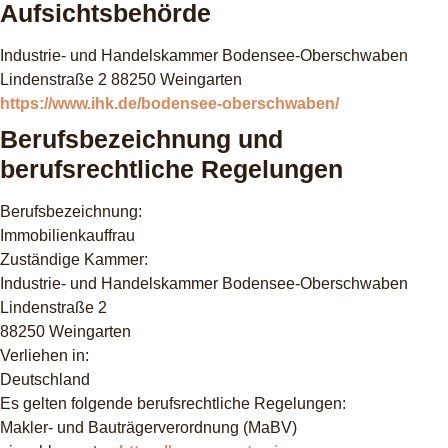
Aufsichtsbehörde
Industrie- und Handelskammer Bodensee-Oberschwaben
Lindenstraße 2 88250 Weingarten
https://www.ihk.de/bodensee-oberschwaben/
Berufsbezeichnung und
berufsrechtliche Regelungen
Berufsbezeichnung:
Immobilienkauffrau
Zuständige Kammer:
Industrie- und Handelskammer Bodensee-Oberschwaben
Lindenstraße 2
88250 Weingarten
Verliehen in:
Deutschland
Es gelten folgende berufsrechtliche Regelungen:
Makler- und Bauträgerverordnung (MaBV)