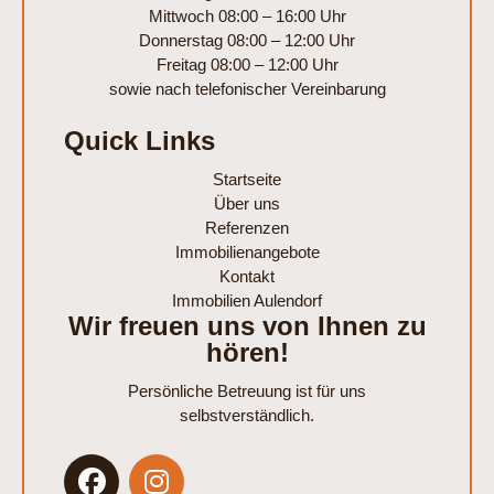
Mittwoch 08:00 – 16:00 Uhr
Donnerstag 08:00 – 12:00 Uhr
Freitag 08:00 – 12:00 Uhr
sowie nach telefonischer Vereinbarung
Quick Links
Startseite
Über uns
Referenzen
Immobilienangebote
Kontakt
Immobilien Aulendorf
Wir freuen uns von Ihnen zu
hören!
Persönliche Betreuung ist für uns
selbstverständlich.