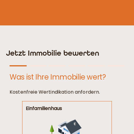
Alternative:
Jetzt Immobilie bewerten