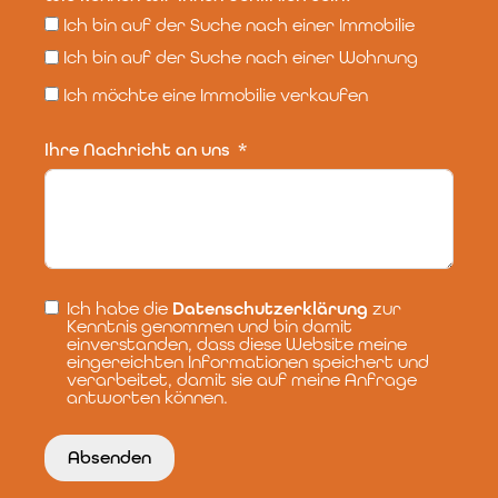
Ich bin auf der Suche nach einer Immobilie
Ich bin auf der Suche nach einer Wohnung
Ich möchte eine Immobilie verkaufen
Ihre Nachricht an uns
Ich habe die
Datenschutzerklärung
zur
Kenntnis genommen und bin damit
einverstanden, dass diese Website meine
eingereichten Informationen speichert und
verarbeitet, damit sie auf meine Anfrage
antworten können.
Absenden