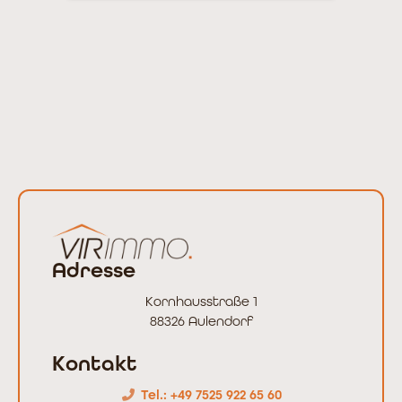
Adresse
Kornhausstraße 1
88326 Aulendorf
Kontakt
Tel.: +49 7525 922 65 60