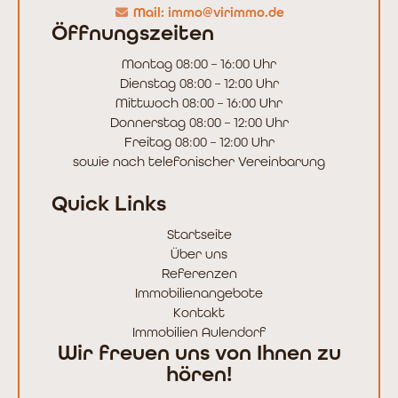
Mail: immo@virimmo.de
Öffnungszeiten
Montag 08:00 – 16:00 Uhr
Dienstag 08:00 – 12:00 Uhr
Mittwoch 08:00 – 16:00 Uhr
Donnerstag 08:00 – 12:00 Uhr
Freitag 08:00 – 12:00 Uhr
sowie nach telefonischer Vereinbarung
Quick Links
Startseite
Über uns
Referenzen
Immobilienangebote
Kontakt
Immobilien Aulendorf
Wir freuen uns von Ihnen zu
hören!