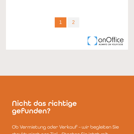
Nicht das richtige
gefunden?
Ob Vermietung oder Verkauf – wir begleiten Sie