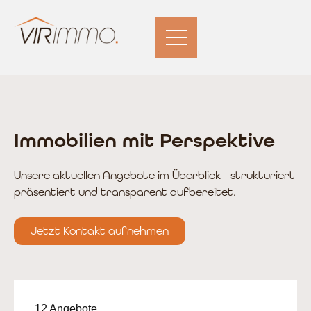
Immobilien mit Perspektive
Unsere aktuellen Angebote im Überblick – strukturiert
präsentiert und transparent aufbereitet.
Jetzt Kontakt aufnehmen